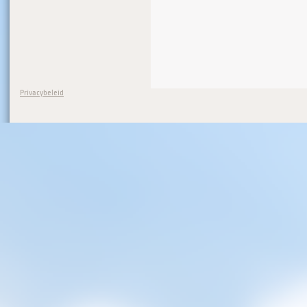
Privacybeleid