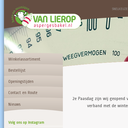
SNELKEUZE
Winkelassortiment
Bestellijst
Openingstijden
Contact en Route
2e Paasdag zijn wij geopend va
Nieuws
verband met de winte
Volg ons op Instagram