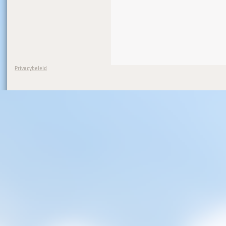
Privacybeleid