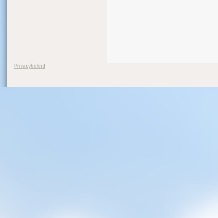
Privacybeleid