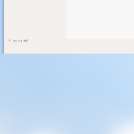
Privacybeleid