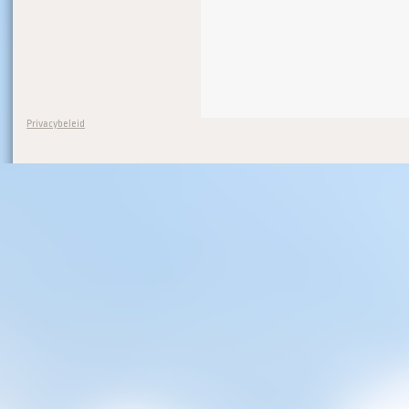
Privacybeleid