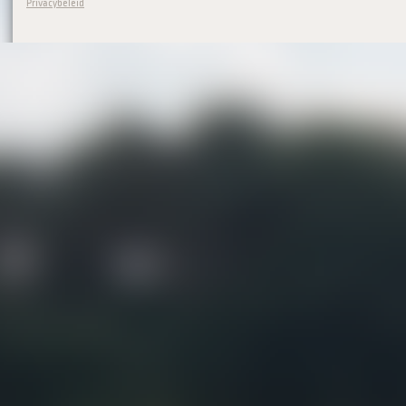
Privacybeleid