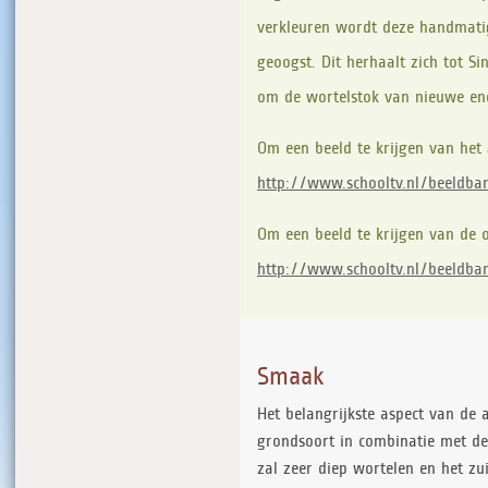
verkleuren wordt deze handmatig
geoogst. Dit herhaalt zich tot S
om de wortelstok van nieuwe ene
Om een beeld te krijgen van het 
http://www.schooltv.nl/beeldb
Om een beeld te krijgen van de o
http://www.schooltv.nl/beeldb
Smaak
Het belangrijkste aspect van de a
grondsoort in combinatie met de
zal zeer diep wortelen en het z