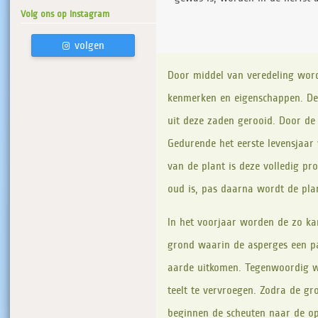
Volg ons op Instagram
volgen
Door middel van veredeling word
kenmerken en eigenschappen. De 
uit deze zaden gerooid. Door de 
Gedurende het eerste levensjaar
van de plant is deze volledig pr
oud is, pas daarna wordt de plan
In het voorjaar worden de zo kar
grond waarin de asperges een p
aarde uitkomen. Tegenwoordig wo
teelt te vervroegen. Zodra de g
beginnen de scheuten naar de op